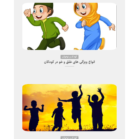
کودک و نوجوان
انواع ویژگی های خلق و خو در کودکان
کودک و نوجوان