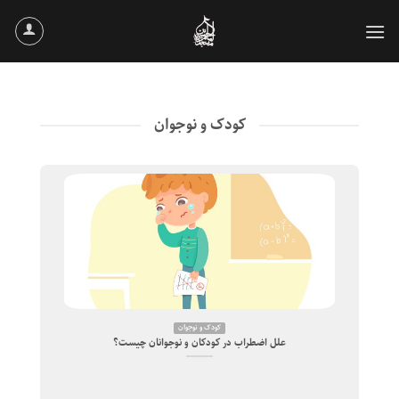
Ski
t
conten
کودک و نوجوان
کودک و نوجوان
علل اضطراب در کودکان و نوجوانان چیست؟