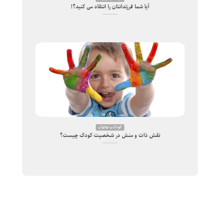
آیا شما فرزندانتان را انتقاد می کنید؟!
کودک و نوجوان
نقش ذات و منش در شخصیت کودک چیست؟