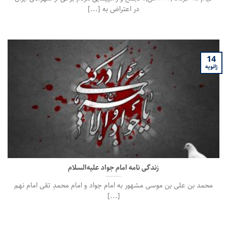
در اعتراض به [...]
14
ژانویه
زندگی نامه امام جواد علیه‌السلام
محمد بن علی بن موسی مشهور به امام جواد و امام محمدِ تقی امام نهم
[...]