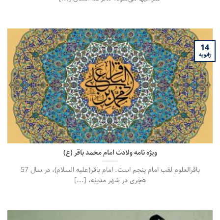
14
ژانویه
ویژه نامه ولادت امام محمد باقر (ع)
باقرالعلوم لقب امام پنجم است. امام باقر(علیه السلام)، در سال 57
هجری در شهر مدینه، [...]