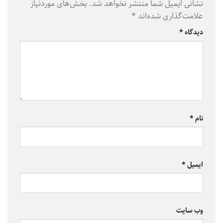
نشانی ایمیل شما منتشر نخواهد شد.
بخش‌های موردنیاز
علامت‌گذاری شده‌اند
*
دیدگاه
*
نام
*
ایمیل
*
وب‌ سایت